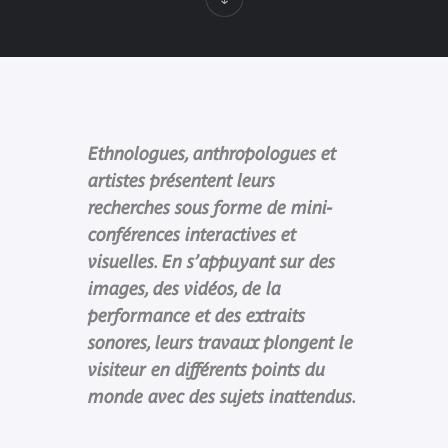
Ethnologues, anthropologues et
artistes présentent leurs
recherches sous forme de mini-
conférences interactives et
visuelles. En s’appuyant sur des
images, des vidéos, de la
performance et des extraits
sonores, leurs travaux plongent le
visiteur en différents points du
monde avec des sujets inattendus.