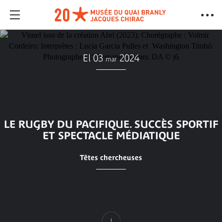
El 03
2024
mar
LE RUGBY DU PACIFIQUE. SUCCÈS SPORTIF
ET SPECTACLE MÉDIATIQUE
Têtes chercheuses