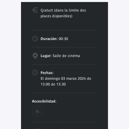
Gratuit (dans la limite des
places disponibles)
Duración:
00:30
Lugar:
Salle de cinéma
Fechas:
El domingo 03 marzo 2024 de
13:00 de 13:30
Accesibilidad: