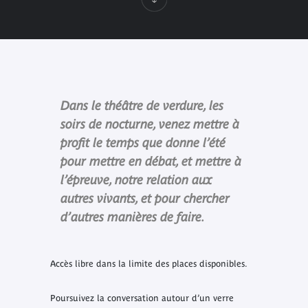
Dans le théâtre de verdure, les
soirs de nocturne, venez mettre à
profit le temps que donne l’été
pour mettre en débat, et mettre à
l’épreuve, notre relation aux
autres vivants, et pour chercher
d’autres manières de faire.
Accès libre dans la limite des places disponibles.
Poursuivez la conversation autour d’un verre