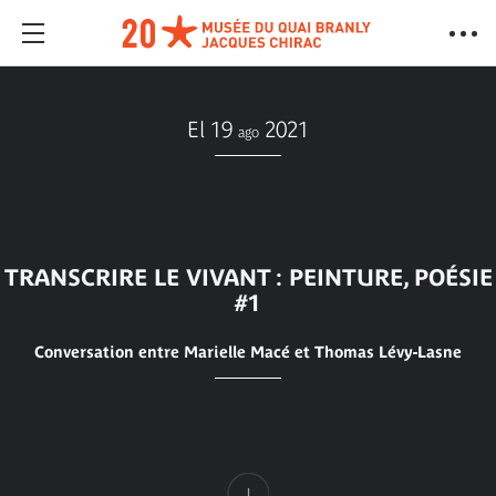
El 19
2021
ago
TRANSCRIRE LE VIVANT : PEINTURE, POÉSIE
#1
Conversation entre Marielle Macé et Thomas Lévy-Lasne