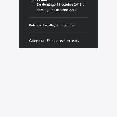
De domingo 18 octubre 2015 a
domingo 25 octubre 2015
Público:
Famille, Tous publics
Categoría : Fêtes et événements