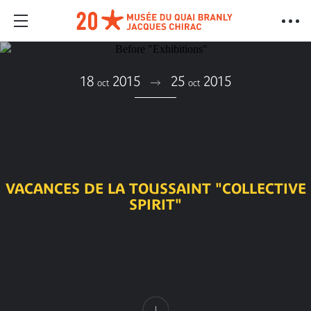
18
2015
25
2015
oct
oct
VACANCES DE LA TOUSSAINT "COLLECTIVE
SPIRIT"