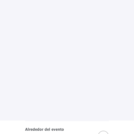
Alrededor del evento