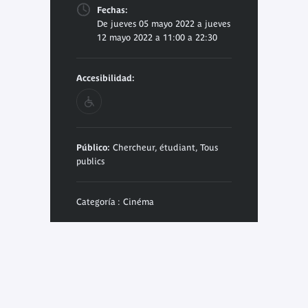
Fechas:
De jueves 05 mayo 2022 a jueves
12 mayo 2022 a 11:00 a 22:30
Accesibilidad:
Público:
Chercheur, étudiant, Tous
publics
Categoría : Cinéma