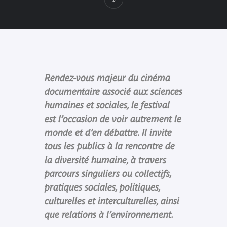
Rendez-vous majeur du cinéma
documentaire associé aux sciences
humaines et sociales, le festival
est l’occasion de voir autrement le
monde et d’en débattre. Il invite
tous les publics à la rencontre de
la diversité humaine, à travers
parcours singuliers ou collectifs,
pratiques sociales, politiques,
culturelles et interculturelles, ainsi
que relations à l’environnement.