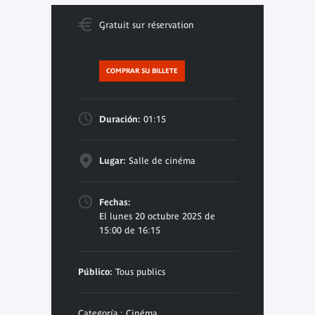
Gratuit sur réservation
COMPRAR SU BILLETE
Duración:
01:15
Lugar:
Salle de cinéma
Fechas:
El lunes 20 octubre 2025 de
15:00 de 16:15
Público:
Tous publics
Categoría : Cinéma