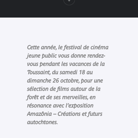
Cette année, le festival de cinéma
jeune public vous donne rendez-
vous pendant les vacances de la
Toussaint, du samedi 18 au
dimanche 26 octobre, pour une
sélection de films autour de la
forêt et de ses merveilles, en
résonance avec l’exposition
Amazônia – Créations et futurs
autochtones.