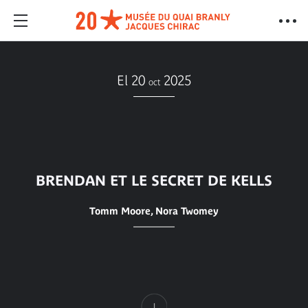
El 20
2025
oct
BRENDAN ET LE SECRET DE KELLS
Tomm Moore, Nora Twomey