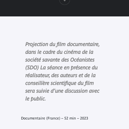
Projection du film documentaire,
dans le cadre du cinéma de la
société savante des Océanistes
(SDO) La séance en présence du
réalisateur, des auteurs et de la
conseillère scientifique du film
sera suivie d’une discussion avec
le public.
Documentaire (France) – 52 min – 2023