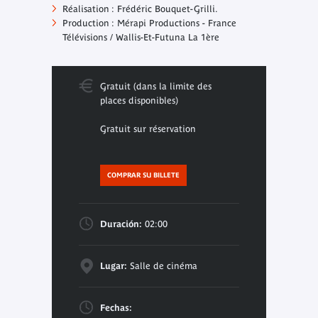
Réalisation : Frédéric Bouquet-Grilli.
Production : Mérapi Productions - France
Télévisions / Wallis-Et-Futuna La 1ère
Gratuit (dans la limite des
places disponibles)
Gratuit sur réservation
COMPRAR SU BILLETE
Duración:
02:00
Lugar:
Salle de cinéma
Fechas: