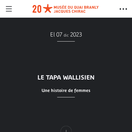
El 07
2023
dic
LE TAPA WALLISIEN
Une histoire de femmes