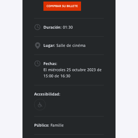
COMPRAR SU BILLETE
Duración:
01:30
Lugar:
Salle de cinéma
Fechas:
El miércoles 25 octubre 2023 de
15:00 de 16:30
Accesibilidad:
Público:
Famille