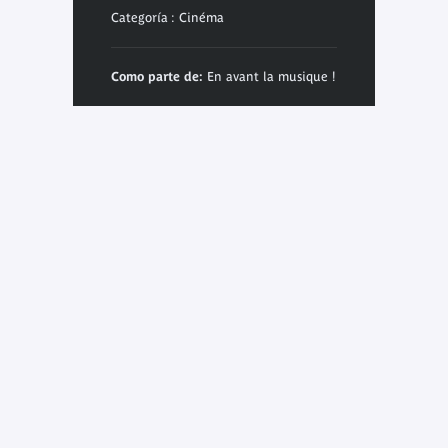
Categoría : Cinéma
Como parte de:
En avant la musique !