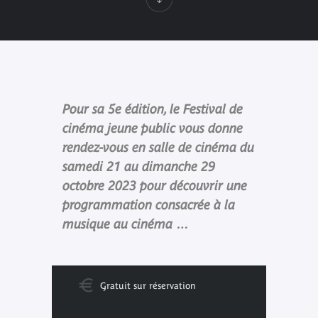
Pour sa 5e édition, le Festival de
cinéma jeune public vous donne
rendez-vous en salle de cinéma du
samedi 21 au dimanche 29
octobre 2023 pour découvrir une
programmation consacrée à la
musique au cinéma …
Gratuit sur réservation