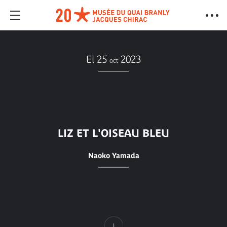
El 25
2023
oct
LIZ ET L'OISEAU BLEU
Naoko Yamada