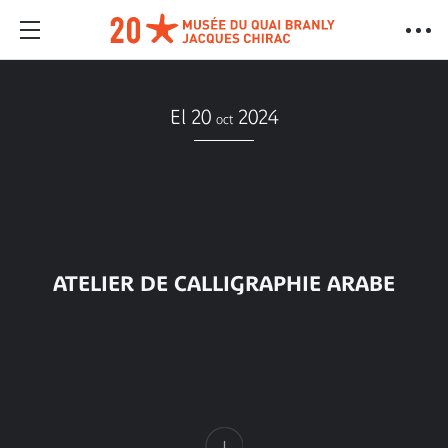
El 20
2024
oct
ATELIER DE CALLIGRAPHIE ARABE