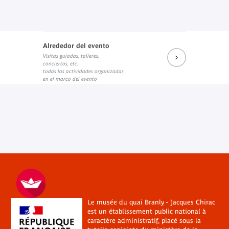
Alrededor del evento
Visitas guiadas, talleres,
conciertos, etc.
todas las actividades organizadas
en el marco del evento
Le musée du quai Branly - Jacques Chirac
est un établissement public national à
caractère administratif, placé sous la