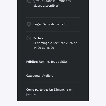
Gratuit (dans la limite des
places disponibles)
Lugar:
Salle de cours 3
Fechas:
El domingo 20 octubre 2024 de
14:00 de 18:00
Público:
Famille, Tous publics
Categoría : Ateliers
Como parte de:
Un Dimanche en
famille