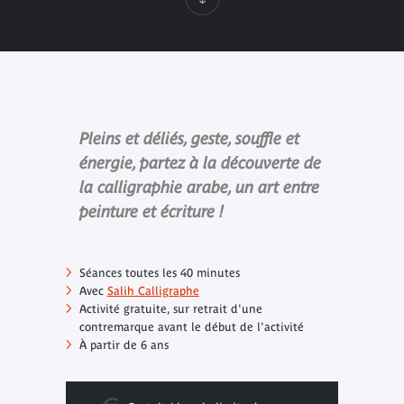
Pleins et déliés, geste, souffle et
énergie, partez à la découverte de
la calligraphie arabe, un art entre
peinture et écriture !
Séances toutes les 40 minutes
Avec
Salih Calligraphe
Activité gratuite, sur retrait d'une
contremarque avant le début de l'activité
À partir de 6 ans