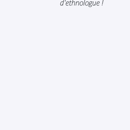
d'ethnologue !