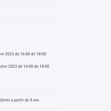
re 2023 de 16:00 de 18:00
ubre 2023 de 16:00 de 18:00
fants à partir de 9 ans