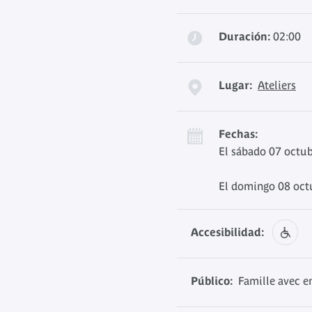
Duración:
02:00
Lugar:
Ateliers
Fechas:
El sábado 07 octub
El domingo 08 oct
Accesibilidad:
Público:
Famille avec en