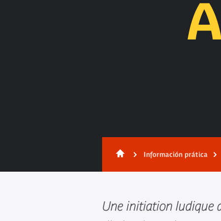
A
Información prática
Une initiation ludique 