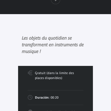
Les objets du quotidien se
transforment en instruments de
musique !
Gratuit (dans la limite des
places disponibles)
Duración:
00:20