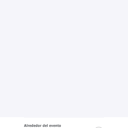
Alrededor del evento