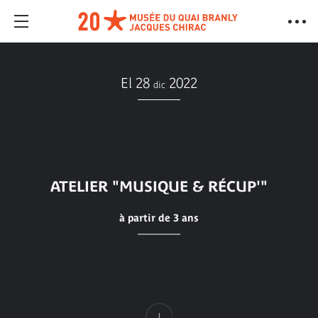
El 28
2022
dic
ATELIER "MUSIQUE & RÉCUP'"
à partir de 3 ans