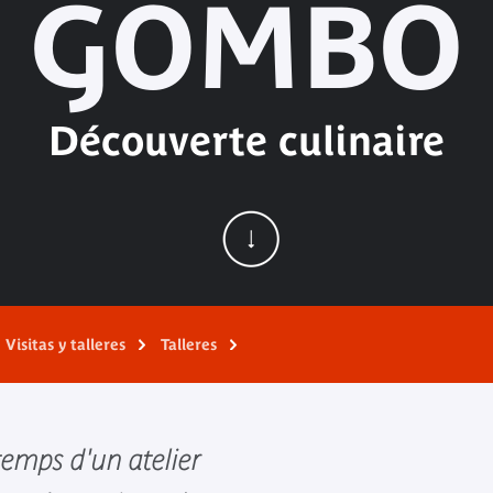
GOMBO
Découverte culinaire
Visitas y talleres
Talleres
 temps d'un atelier