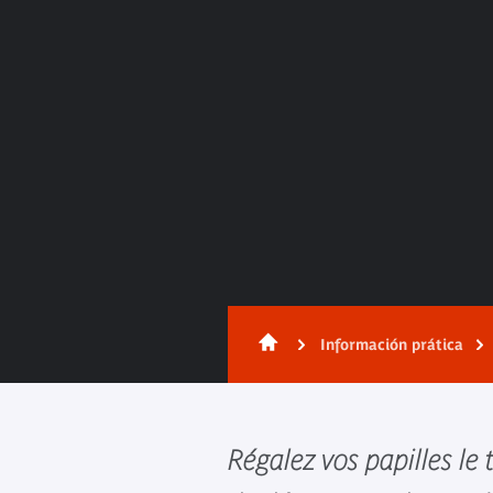
Información prática
Régalez vos papilles le