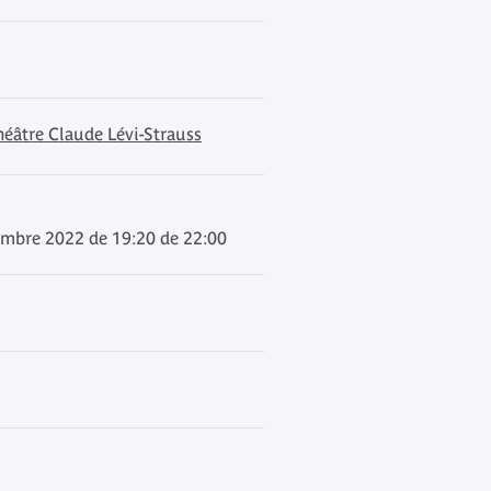
héâtre Claude Lévi-Strauss
embre 2022 de 19:20 de 22:00