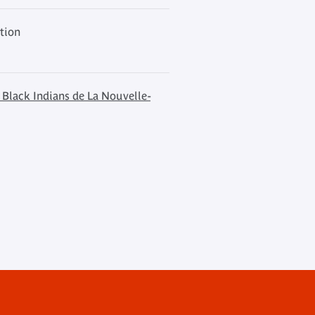
ation
: Black Indians de La Nouvelle-