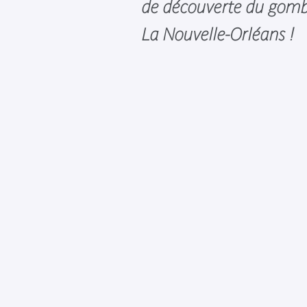
de découverte du gombo
La Nouvelle-Orléans !