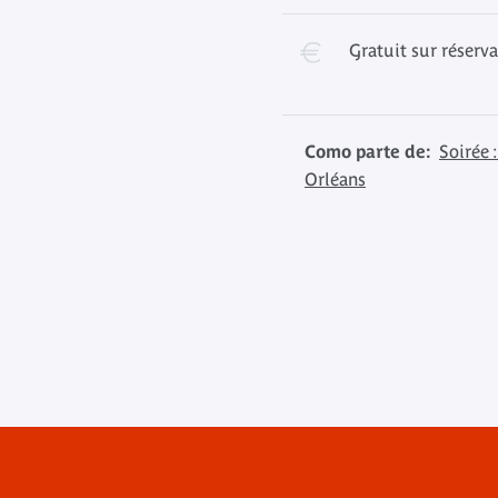
Gratuit sur réserv
Como parte de:
Soirée 
Orléans