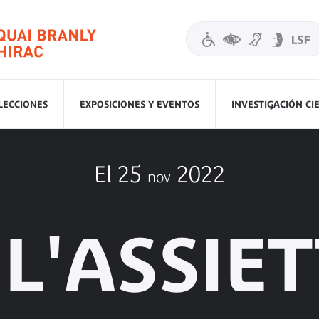
LECCIONES
EXPOSICIONES Y EVENTOS
INVESTIGACIÓN CI
El 25
2022
nov
L'ASSIETT