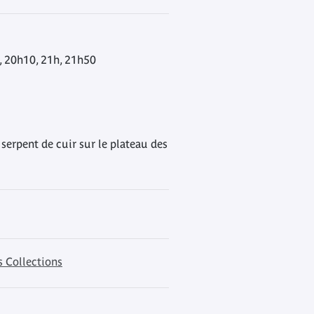
, 20h10, 21h, 21h50
 serpent de cuir sur le plateau des
s Collections