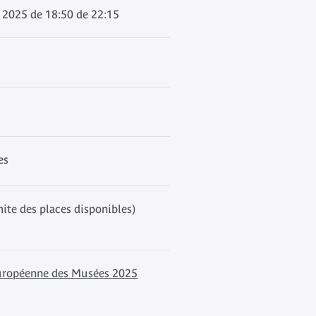
 2025 de 18:50 de 22:15
es
mite des places disponibles)
uropéenne des Musées 2025