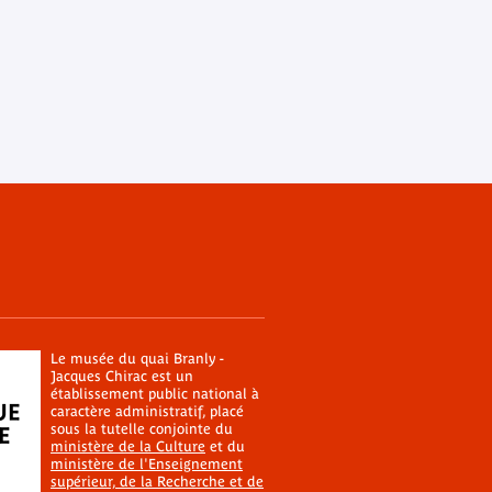
Le musée du quai Branly -
Jacques Chirac est un
établissement public national à
caractère administratif, placé
sous la tutelle conjointe du
ministère de la Culture
et du
ministère de l'Enseignement
supérieur, de la Recherche et de