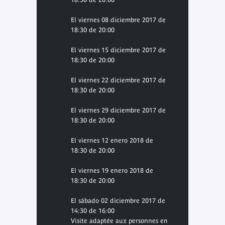
El viernes 08 diciembre 2017 de
18:30 de 20:00
El viernes 15 diciembre 2017 de
18:30 de 20:00
El viernes 22 diciembre 2017 de
18:30 de 20:00
El viernes 29 diciembre 2017 de
18:30 de 20:00
El viernes 12 enero 2018 de
18:30 de 20:00
El viernes 19 enero 2018 de
18:30 de 20:00
El sábado 02 diciembre 2017 de
14:30 de 16:00
Visite adaptée aux personnes en