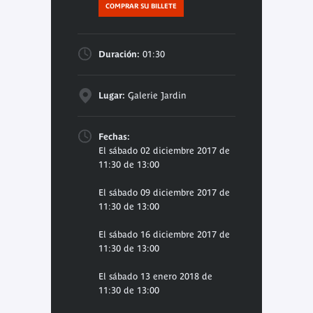
COMPRAR SU BILLETE
Duración:
01:30
Lugar:
Galerie Jardin
Fechas:
El sábado 02 diciembre 2017 de
11:30 de 13:00
El sábado 09 diciembre 2017 de
11:30 de 13:00
El sábado 16 diciembre 2017 de
11:30 de 13:00
El sábado 13 enero 2018 de
11:30 de 13:00