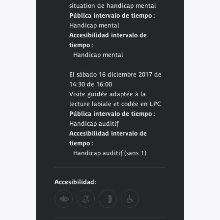
situation de handicap mental
Pública intervalo de tiempo :
Handicap mental
Accesibilidad intervalo de
tiempo :
Handicap mental
El sábado 16 diciembre 2017 de
14:30 de 16:00
Visite guidée adaptée à la
lecture labiale et codée en LPC
Pública intervalo de tiempo :
Handicap auditif
Accesibilidad intervalo de
tiempo :
Handicap auditif (sans T)
Accesibilidad: