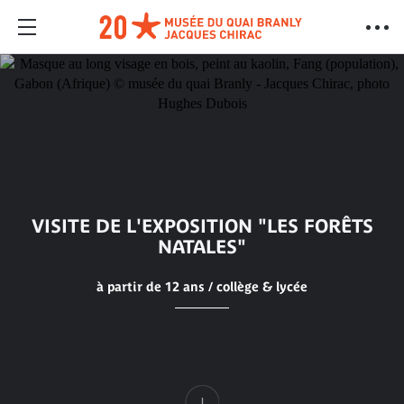
VISITE DE L'EXPOSITION "LES FORÊTS
NATALES"
à partir de 12 ans / collège & lycée