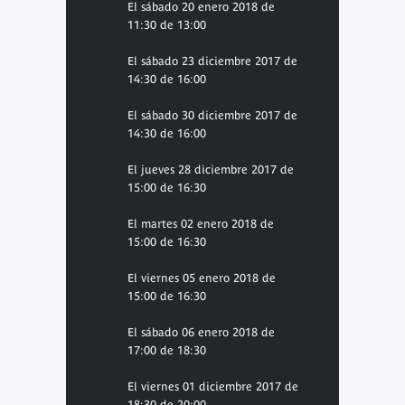
El sábado 20 enero 2018 de
11:30 de 13:00
El sábado 23 diciembre 2017 de
14:30 de 16:00
El sábado 30 diciembre 2017 de
14:30 de 16:00
El jueves 28 diciembre 2017 de
15:00 de 16:30
El martes 02 enero 2018 de
15:00 de 16:30
El viernes 05 enero 2018 de
15:00 de 16:30
El sábado 06 enero 2018 de
17:00 de 18:30
El viernes 01 diciembre 2017 de
18:30 de 20:00