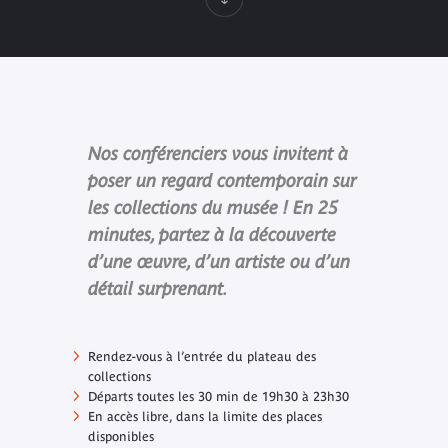
Nos conférenciers vous invitent à
poser un regard contemporain sur
les collections du musée ! En 25
minutes, partez à la découverte
d’une œuvre, d’un artiste ou d’un
détail surprenant.
Rendez-vous à l’entrée du plateau des
collections
Départs toutes les 30 min de 19h30 à 23h30
En accès libre, dans la limite des places
disponibles