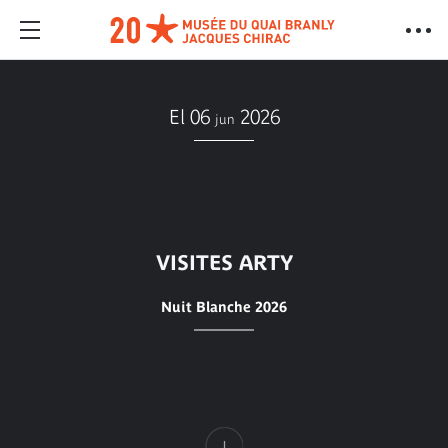
El 06
2026
jun
VISITES ARTY
Nuit Blanche 2026