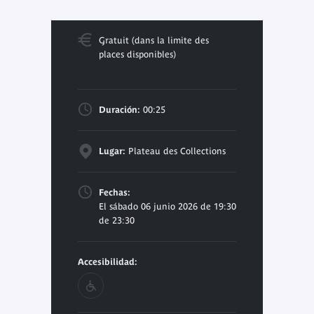
Gratuit (dans la limite des
places disponibles)
Duración:
00:25
Lugar:
Plateau des Collections
Fechas:
El sábado 06 junio 2026 de 19:30
de 23:30
Accesibilidad: