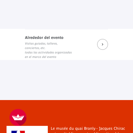
Alrededor del evento
Visitas guiadas, talleres,
conciertos, etc.
todas las actividades organizadas
en el marco del evento
Le musée du quai Branly - Jacques Chirac