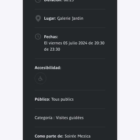
Lugar:
Galerie Jardin
Fechas:
El viernes 05 julio 2024 de 20:30
de 23:30
Accesibilidad:
Público:
Tous publics
Categoría : Visites guidées
Como parte de:
Soirée Mexica