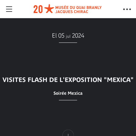
El 05
2024
jul
VISITES FLASH DE L'EXPOSITION "MEXICA"
Soirée Mexica