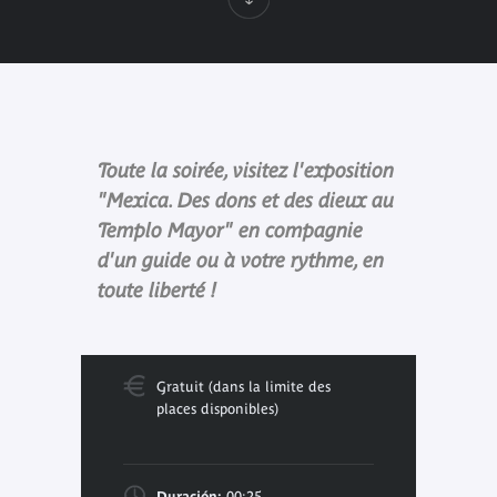
Toute la soirée, visitez l'exposition
"Mexica. Des dons et des dieux au
Templo Mayor" en compagnie
d'un guide ou à votre rythme, en
toute liberté !
Gratuit (dans la limite des
places disponibles)
Duración:
00:25