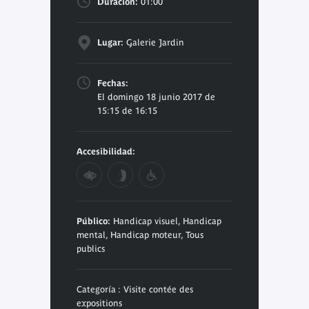
Duración:
01:00
Lugar:
Galerie Jardin
Fechas:
El domingo 18 junio 2017 de
15:15 de 16:15
Accesibilidad:
Público:
Handicap visuel, Handicap
mental, Handicap moteur, Tous
publics
Categoría : Visite contée des
expositions