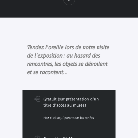
Tendez l'oreille lors de votre visite
de l'exposition : au hasard des
rencontres, les objets se dévoilent
et se racontent...
Gratuit (sur présentation d'un
titre d'accès au musée)
Haz click aquí para todas las tarifas