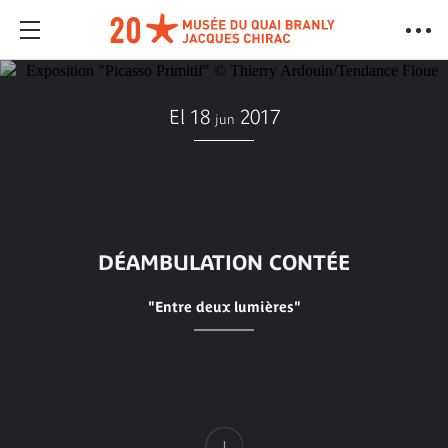
El 18
2017
jun
DÉAMBULATION CONTÉE
"Entre deux lumières"