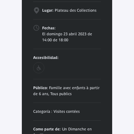
Lugar:
Plateau des Collections
Fechas:
El domingo 23 abril 2023 de
14:00 de 18:00
Accesibilidad:
Público:
Famille avec enfants à partir
de 6 ans, Tous publics
Categoría : Visites contées
Como parte de:
Un Dimanche en