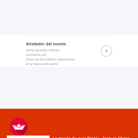
Alrededor del evento
Visitas guiadas, talleres,
conciertos, etc.
todas las actividades organizadas
en el marco del evento