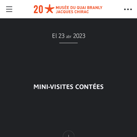
El 23
2023
abr
MINI-VISITES CONTÉES