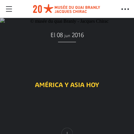
El 08
2016
jun
AMÉRICA Y ASIA HOY