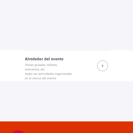
Alrededor del evento
Visitas guiadas, talleres,
conciertos, etc.
todas las actividades organizadas
en el marco del evento