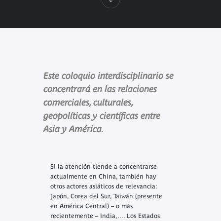
Este coloquio interdisciplinario se
concentrará en las relaciones
comerciales, culturales,
geopolíticas y científicas entre
Asia y América.
Si la atención tiende a concentrarse
actualmente en China, también hay
otros actores asiáticos de relevancia:
Japón, Corea del Sur, Taiwán (presente
en América Central) – o más
recientemente – India,.... Los Estados