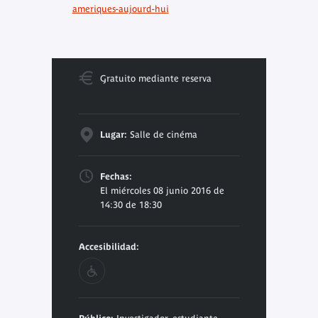
ameriques-aujourd-hui
Gratuito mediante reserva
Lugar:
Salle de cinéma
Fechas:
El miércoles 08 junio 2016 de
14:30 de 18:30
Accesibilidad: