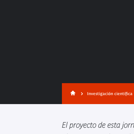
Investigación científica
El proyecto de esta jo