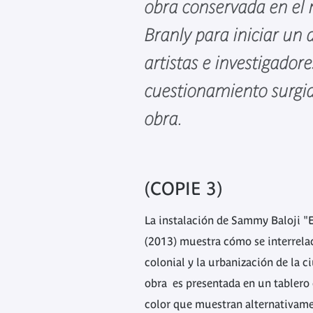
obra conservada en el
Branly para iniciar un 
artistas e investigador
cuestionamiento surgid
obra.
(COPIE 3)
La instalación de Sammy Baloji "
(2013) muestra cómo se interrela
colonial y la urbanización de la 
obra es presentada en un tablero 
color que muestran alternativame