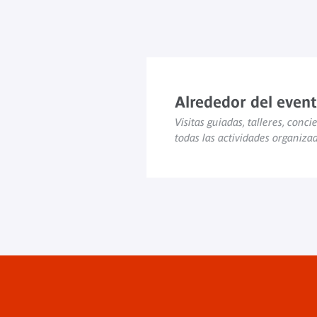
Alrededor del even
Visitas guiadas, talleres, concie
todas las actividades organiza