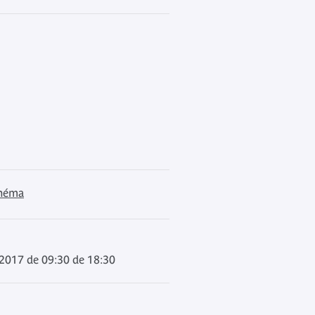
inéma
l 2017 de 09:30 de 18:30