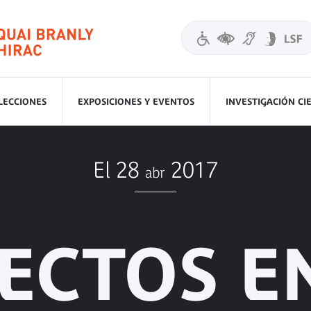
LECCIONES
EXPOSICIONES Y EVENTOS
INVESTIGACIÓN CI
El 28
2017
abr
ECTOS E