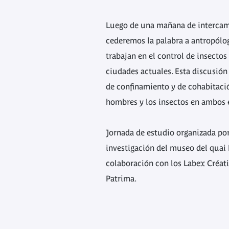
Luego de una mañana de intercamb
cederemos la palabra a antropólo
trabajan en el control de insectos
ciudades actuales. Esta discusión
de confinamiento y de cohabitació
hombres y los insectos en ambos 
Jornada de estudio organizada po
investigación del museo del quai 
colaboración con los Labex Créati
Patrima.