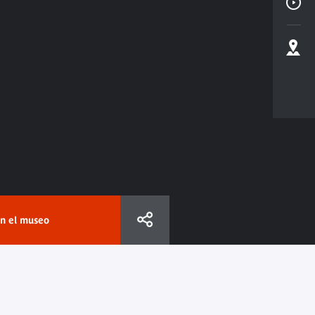
en el museo