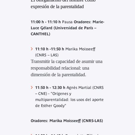
expresión de la parentalidad
11:00 h - 11:10 h
Pausa
Oradores: Marie-
Luce Gélard (Universidad de París –
CANTHEL)
11:10 h -11:50 h
Marika Moisseeff
(CNRS – LAS)
Transmitir la capacidad de asumir una
responsabilidad relacional: una
dimensión de la parentalidad
.
11:50 h - 12:30 h
Agnès Martial (CNRS
– CNE) - "Orígenes y
multiparentalidad: los usos del aporte
de Esther Goody"
Oradores: Marika Moisseeff (CNRS-LAS)