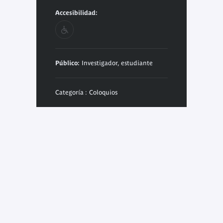
Accesibilidad:
Público:
Investigador, estudiante
Categoría : Coloquios