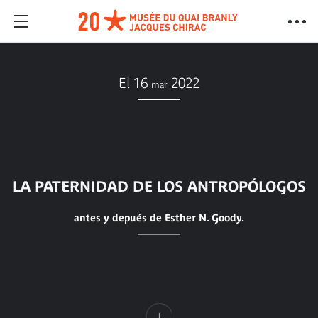
El 16
2022
mar
LA PATERNIDAD DE LOS ANTROPÓLOGOS
antes y depués de Esther N. Goody.