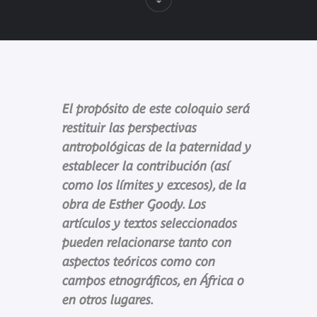
El propósito de este coloquio será
restituir las perspectivas
antropológicas de la paternidad y
establecer la contribución (así
como los límites y excesos), de la
obra de Esther Goody. Los
artículos y textos seleccionados
pueden relacionarse tanto con
aspectos teóricos como con
campos etnográficos, en África o
en otros lugares.