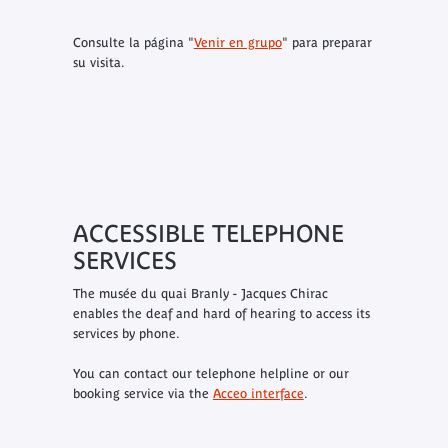
Consulte la página "
Venir en grupo
" para preparar
su visita.
ACCESSIBLE TELEPHONE
SERVICES
The musée du quai Branly - Jacques Chirac
enables the deaf and hard of hearing to access its
services by phone.
You can contact our telephone helpline or our
booking service via the
Acceo interface
.