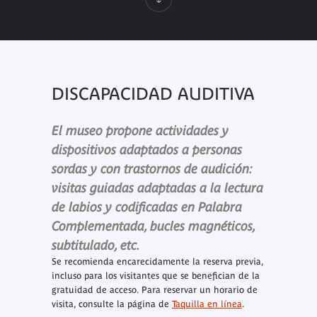
DISCAPACIDAD AUDITIVA
El museo propone actividades y
dispositivos adaptados a personas
sordas y con trastornos de audición:
visitas guiadas adaptadas a la lectura
de labios y codificadas en Palabra
Complementada, bucles magnéticos,
subtitulado, etc.
Se recomienda encarecidamente la reserva previa,
incluso para los visitantes que se benefician de la
gratuidad de acceso. Para reservar un horario de
visita, consulte la página de
Taquilla en línea
.