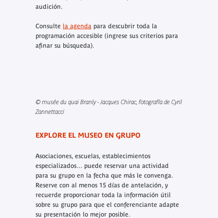
audición.
Consulte
la agenda
para descubrir toda la
programación accesible (ingrese sus criterios para
afinar su búsqueda).
© musée du quai Branly - Jacques Chirac, fotografía de Cyril
Zannettacci
EXPLORE EL MUSEO EN GRUPO
Asociaciones, escuelas, establecimientos
especializados… puede reservar una actividad
para su grupo en la fecha que más le convenga.
Reserve con al menos 15 días de antelación, y
recuerde proporcionar toda la información útil
sobre su grupo para que el conferenciante adapte
su presentación lo mejor posible.