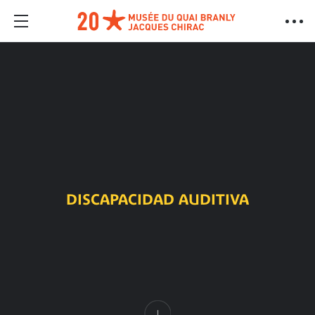
DISCAPACIDAD AUDITIVA
Contenido