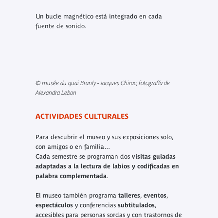
Un bucle magnético está integrado en cada
fuente de sonido.
© musée du quai Branly - Jacques Chirac, fotografía de
Alexandra Lebon
ACTIVIDADES CULTURALES
Para descubrir el museo y sus exposiciones solo,
con amigos o en familia…
Cada semestre se programan dos
visitas guiadas
adaptadas a la lectura de labios y codificadas en
palabra complementada
.
El museo también programa
talleres
,
eventos
,
espectáculos
y conferencias
subtitulados
,
accesibles para personas sordas y con trastornos de