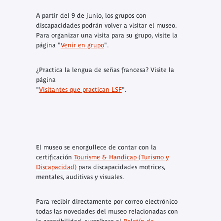
A partir del 9 de junio, los grupos con
discapacidades podrán volver a visitar el museo.
Para organizar una visita para su grupo, visite la
página "
Venir en grupo
".
¿Practica la lengua de señas francesa? Visite la
página
"
Visitantes que practican LSF
".
El museo se enorgullece de contar con la
certificación
Tourisme & Handicap (Turismo y
Discapacidad)
para discapacidades motrices,
mentales, auditivas y visuales.
Para recibir directamente por correo electrónico
todas las novedades del museo relacionadas con