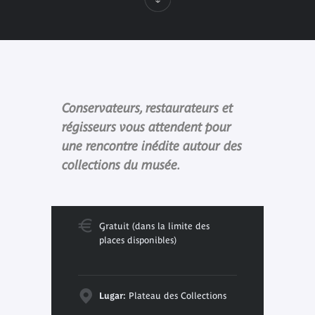
Conservateurs, restaurateurs et
régisseurs vous attendent pour
une rencontre inédite autour des
collections du musée.
Gratuit (dans la limite des
places disponibles)
Lugar:
Plateau des Collections