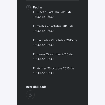
Fechas:
El lunes 19 octubre 2015 de
16:30 de 18:30
El martes 20 octubre 2015 de
16:30 de 18:30
El miércoles 21 octubre 2015 de
16:30 de 18:30
El jueves 22 octubre 2015 de
16:30 de 18:30
El viernes 23 octubre 2015 de
16:30 de 18:30
Accesibilidad: