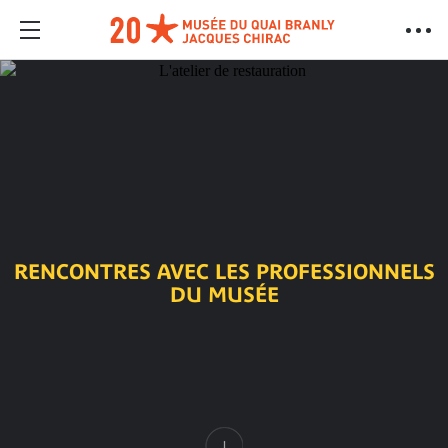
RENCONTRES AVEC LES PROFESSIONNELS
DU MUSÉE