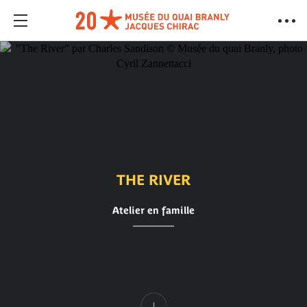
THE RIVER
Atelier en famille