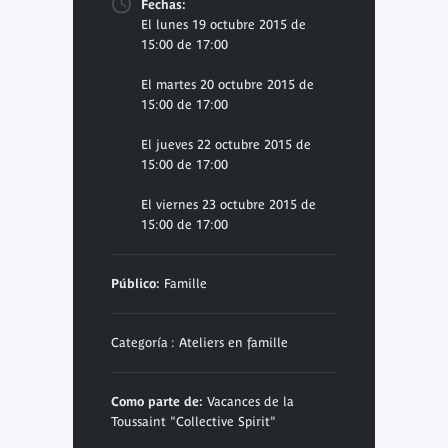
Fechas:
El lunes 19 octubre 2015 de
15:00 de 17:00
El martes 20 octubre 2015 de
15:00 de 17:00
El jueves 22 octubre 2015 de
15:00 de 17:00
El viernes 23 octubre 2015 de
15:00 de 17:00
Público:
Famille
Categoría : Ateliers en famille
Como parte de:
Vacances de la
Toussaint "Collective Spirit"