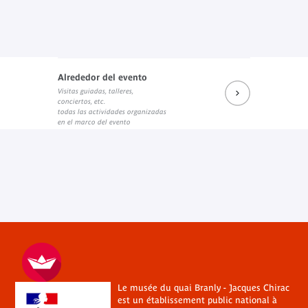
Alrededor del evento
Visitas guiadas, talleres,
conciertos, etc.
todas las actividades organizadas
en el marco del evento
Le musée du quai Branly - Jacques Chirac
est un établissement public national à