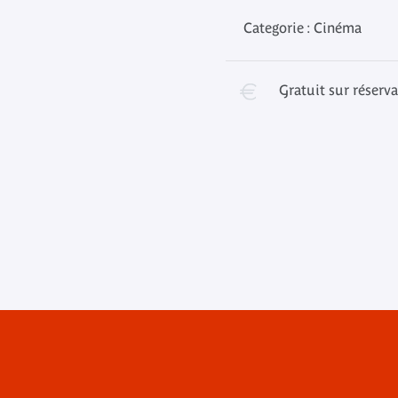
Categorie : Cinéma
Gratuit sur réserv