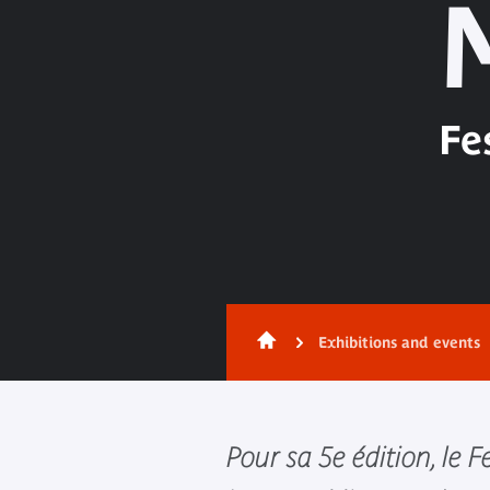
Fe
Exhibitions and events
Pour sa 5e édition, le 