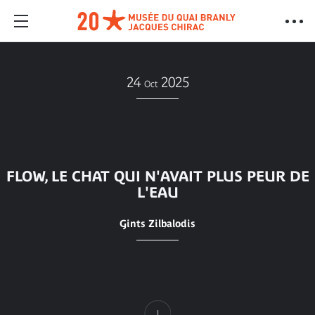
24
2025
Oct
FLOW, LE CHAT QUI N'AVAIT PLUS PEUR DE
L'EAU
Gints Zilbalodis