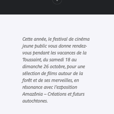
Cette année, le festival de cinéma
jeune public vous donne rendez-
vous pendant les vacances de la
Toussaint, du samedi 18 au
dimanche 26 octobre, pour une
sélection de films autour de la
forêt et de ses merveilles, en
résonance avec l’exposition
Amazônia – Créations et futurs
autochtones.