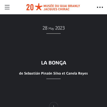
28
2023
May
LA BONGA
de Sebastián Pinzón Silva et Canela Reyes