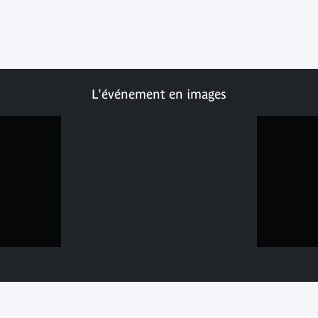
L'événement en images