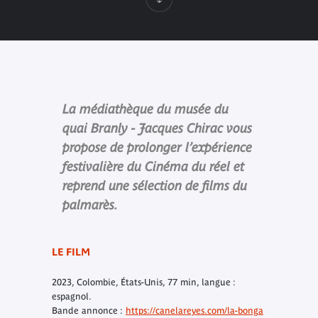
La médiathèque du musée du
quai Branly - Jacques Chirac vous
propose de prolonger l’expérience
festivalière du Cinéma du réel et
reprend une sélection de films du
palmarès.
LE FILM
2023, Colombie, États-Unis, 77 min, langue :
espagnol.
Bande annonce :
https://canelareyes.com/la-bonga