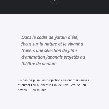
Dans le cadre de Jardin d'été,
focus sur la nature et le vivant à
travers une sélection de films
d’animation japonais projetés au
théâtre de verdure.
En cas de pluie, les projections seront maintenues
et auront lieu au théâtre Claude Lévi-Strauss, au
niveau - 1 du musée.