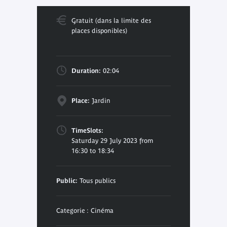
Gratuit (dans la limite des
places disponibles)
Duration:
02:04
Place:
Jardin
TimeSlots:
Saturday 29 July 2023 from
16:30 to 18:34
Public:
Tous publics
Categorie : Cinéma