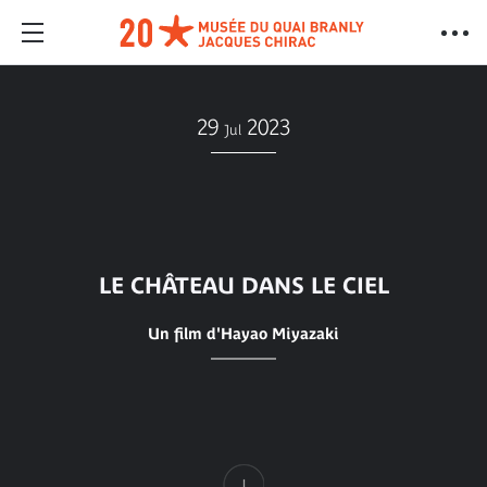
29
2023
Jul
LE CHÂTEAU DANS LE CIEL
Un film d'Hayao Miyazaki