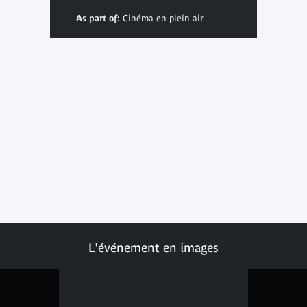
As part of:
Cinéma en plein air
L'événement en images