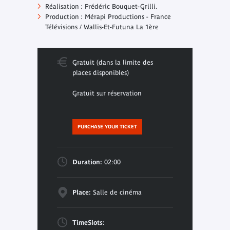
Réalisation : Frédéric Bouquet-Grilli.
Production : Mérapi Productions - France
Télévisions / Wallis-Et-Futuna La 1ère
Gratuit (dans la limite des
places disponibles)
Gratuit sur réservation
PURCHASE YOUR TICKET
Duration:
02:00
Place:
Salle de cinéma
TimeSlots: