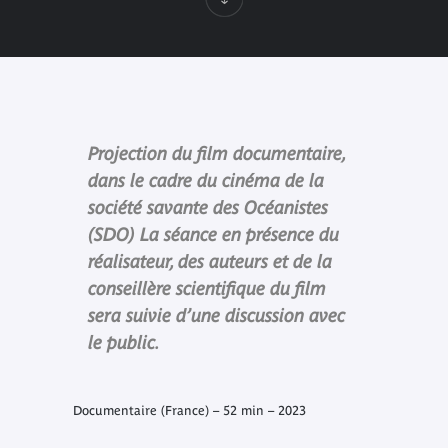
Projection du film documentaire,
dans le cadre du cinéma de la
société savante des Océanistes
(SDO) La séance en présence du
réalisateur, des auteurs et de la
conseillère scientifique du film
sera suivie d’une discussion avec
le public.
Documentaire (France) – 52 min – 2023