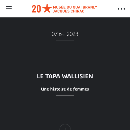
07
2023
Dec
LE TAPA WALLISIEN
Une histoire de femmes