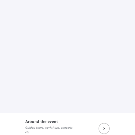
Around the event
Guided tours, workshops, concerts,
etc.