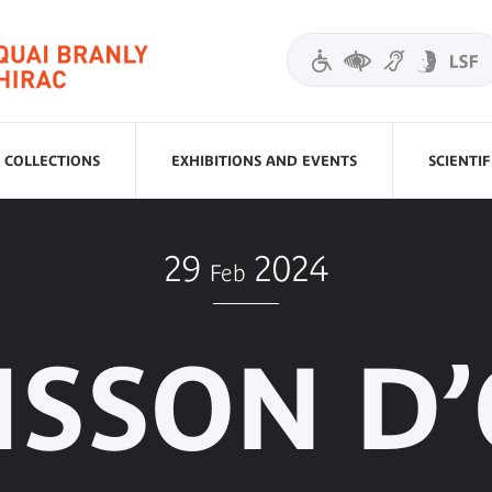
COLLECTIONS
EXHIBITIONS AND EVENTS
SCIENTI
29
2024
Feb
ISSON D’