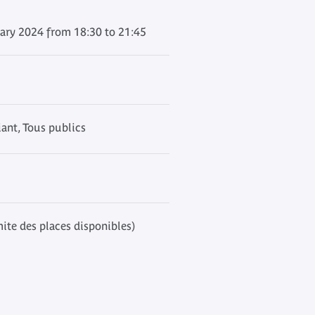
ary 2024 from 18:30 to 21:45
ant, Tous publics
mite des places disponibles)