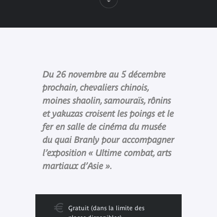
Du 26 novembre au 5 décembre
prochain, chevaliers chinois,
moines shaolin, samouraïs, rônins
et yakuzas croisent les poings et le
fer en salle de cinéma du musée
du quai Branly pour accompagner
l’exposition « Ultime combat, arts
martiaux d’Asie ».
Gratuit (dans la limite des