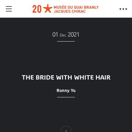
01
2021
Dec
THE BRIDE WITH WHITE HAIR
Ronny Yu