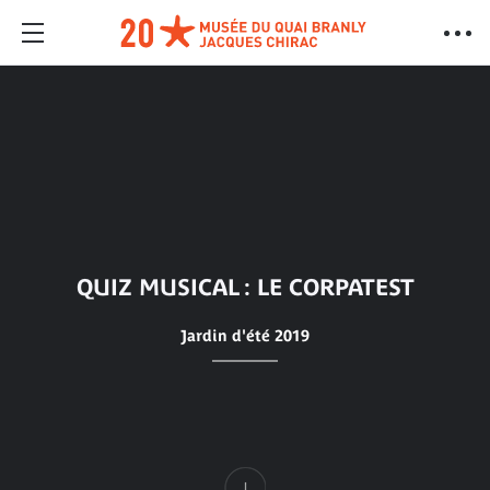
QUIZ MUSICAL : LE CORPATEST
Jardin d'été 2019