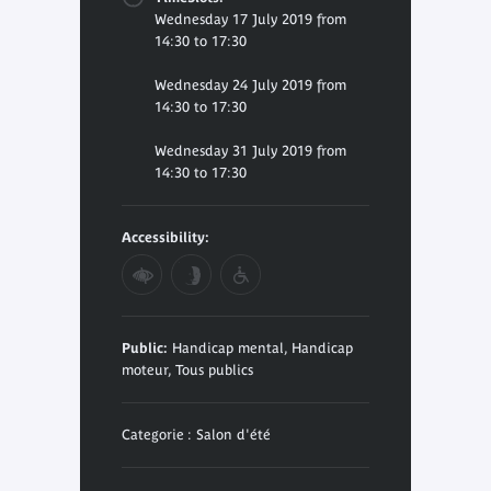
Wednesday 17 July 2019 from
14:30 to 17:30
Wednesday 24 July 2019 from
14:30 to 17:30
Wednesday 31 July 2019 from
14:30 to 17:30
Accessibility:
Public:
Handicap mental, Handicap
moteur, Tous publics
Categorie : Salon d'été