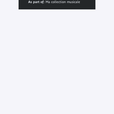
As part of:
Ma collection musicale