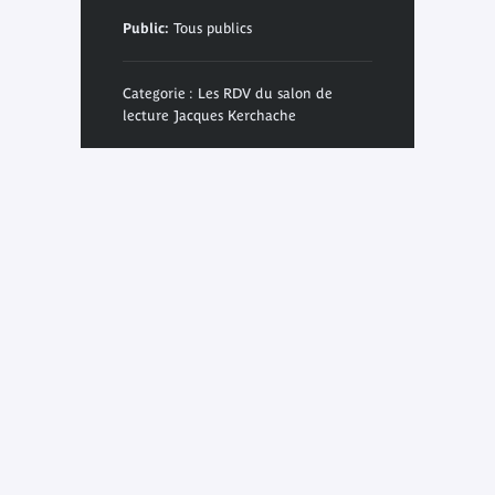
Public:
Tous publics
Categorie : Les RDV du salon de
lecture Jacques Kerchache