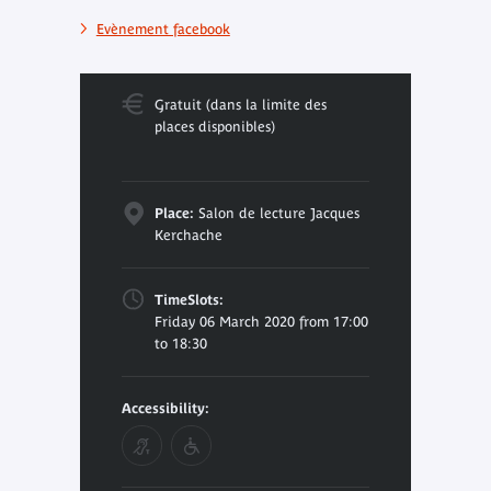
Evènement facebook
Gratuit (dans la limite des
places disponibles)
Place:
Salon de lecture Jacques
Kerchache
TimeSlots:
Friday 06 March 2020 from 17:00
to 18:30
Accessibility: