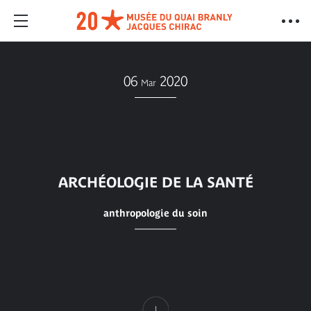
06
2020
Mar
ARCHÉOLOGIE DE LA SANTÉ
anthropologie du soin