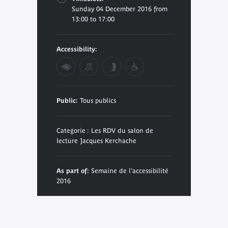
Sunday 04 December 2016 from
13:00 to 17:00
Accessibility:
Public:
Tous publics
Categorie : Les RDV du salon de
lecture Jacques Kerchache
As part of:
Semaine de l’accessibilité
2016