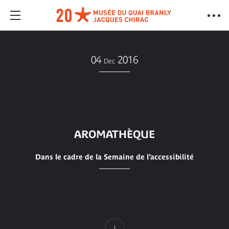
04
2016
Dec
AROMATHÈQUE
Dans le cadre de la Semaine de l’accessibilité