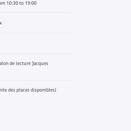
m 10:30 to 19:00
alon de lecture Jacques
mite des places disponibles)