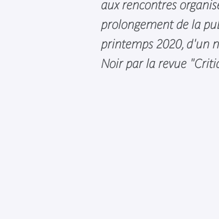
aux rencontres organis
prolongement de la pub
printemps 2020, d'un n
Noir par la revue "Criti