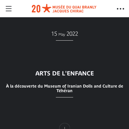
15
2022
May
ARTS DE L'ENFANCE
À la découverte du Museum of Iranian Dolls and Culture de
Téhéran