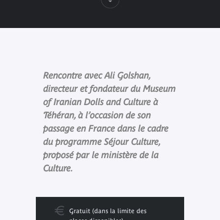
Rencontre avec Ali Golshan,
directeur et fondateur du Museum
of Iranian Dolls and Culture à
Téhéran, à l’occasion de son
passage en France dans le cadre
du programme Séjour Culture,
proposé par le ministère de la
Culture.
Gratuit (dans la limite des