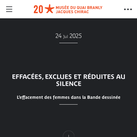
24
2025
Jul
EFFACÉES, EXCLUES ET RÉDUITES AU
SILENCE
L’effacement des femmes dans la Bande dessinée