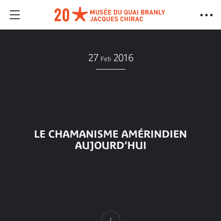
27
2016
Feb
LE CHAMANISME AMÉRINDIEN
AUJOURD’HUI