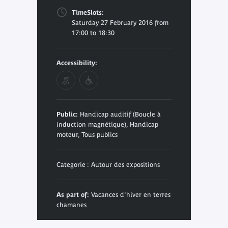
TimeSlots:
Saturday 27 February 2016 from
17:00 to 18:30
Accessibility:
Public:
Handicap auditif (Boucle à
induction magnétique), Handicap
moteur, Tous publics
Categorie : Autour des expositions
As part of:
Vacances d'hiver en terres
chamanes