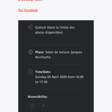
Sur Facebook
Gratuit (dans la limite des
places disponibles)
Place:
Salon de lecture Jacques
Kerchache
TimeSlots:
Sunday 05 April 2020 from 16:00
to 17:30
Accessibility: