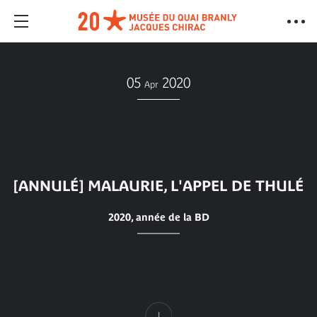
05
2020
Apr
[ANNULÉ] MALAURIE, L'APPEL DE THULÉ
2020, année de la BD