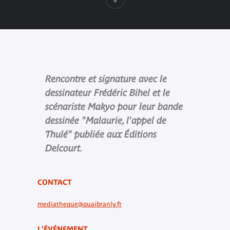
Rencontre et signature avec le
dessinateur Frédéric Bihel et le
scénariste Makyo pour leur bande
dessinée "Malaurie, l'appel de
Thulé" publiée aux Éditions
Delcourt.
CONTACT
mediatheque@quaibranly.fr
L'ÉVÉNEMENT