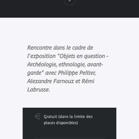
Rencontre dans le cadre de
l'exposition "Objets en question -
Archéologie, ethnologie, avant-
garde" avec Philippe Peltier,
Alexandre Farnoux et Rémi
Labrusse.
Gratuit (dans la limite des
places disponibles)