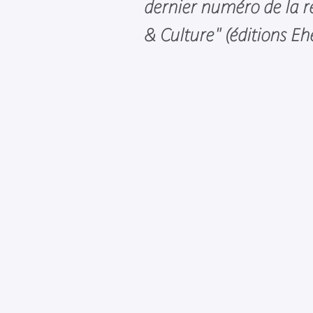
dernier numéro de la 
& Culture" (éditions Ehe