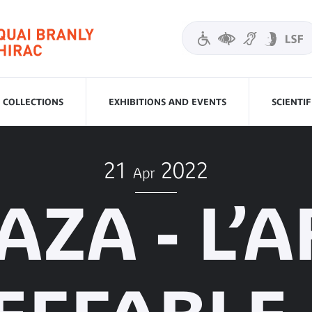
COLLECTIONS
EXHIBITIONS AND EVENTS
SCIENTI
21
2022
Apr
AZA - L’A