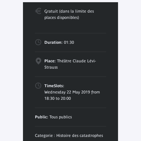
Gratuit (dans la limite des
places disponibles)
Duration:
01:30
Place:
Théâtre Claude Lévi-
Strauss
TimeSlots:
Wednesday 22 May 2019 from
18:30 to 20:00
Public:
Tous publics
Categorie : Histoire des catastrophes