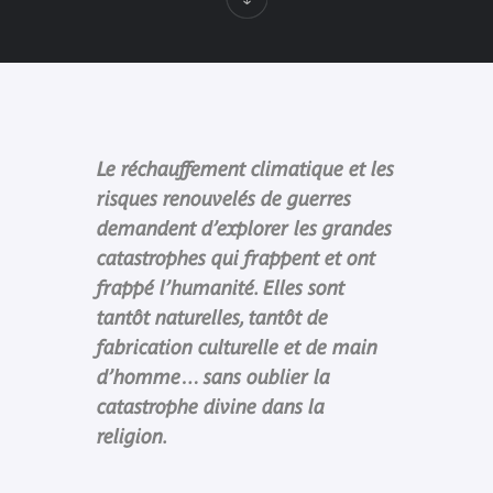
Le réchauffement climatique et les
risques renouvelés de guerres
demandent d’explorer les grandes
catastrophes qui frappent et ont
frappé l’humanité. Elles sont
tantôt naturelles, tantôt de
fabrication culturelle et de main
d’homme… sans oublier la
catastrophe divine dans la
religion.