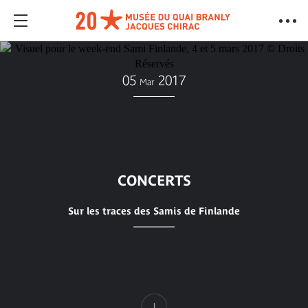
05
2017
Mar
CONCERTS
Sur les traces des Samis de Finlande