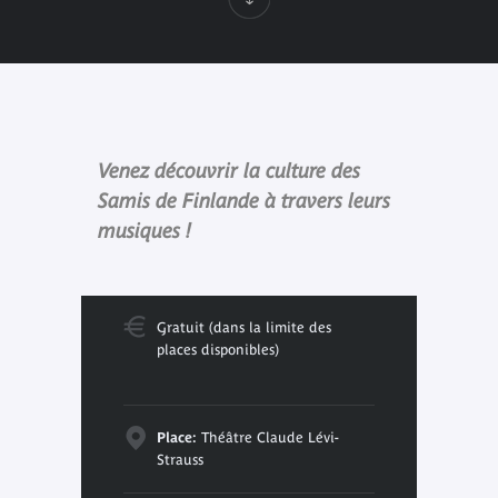
Venez découvrir la culture des
Samis de Finlande à travers leurs
musiques !
Gratuit (dans la limite des
places disponibles)
Place:
Théâtre Claude Lévi-
Strauss