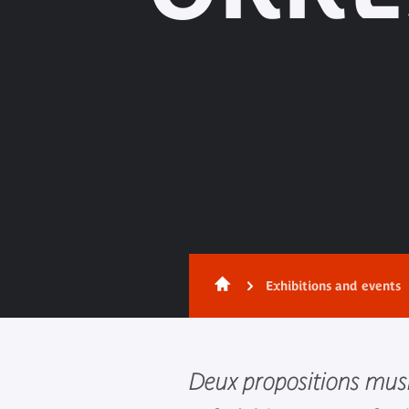
Exhibitions and events
Deux propositions mus