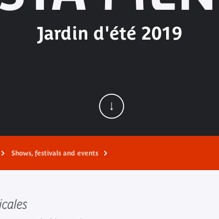
Jardin d'été 2019
Shows, festivals and events
icales