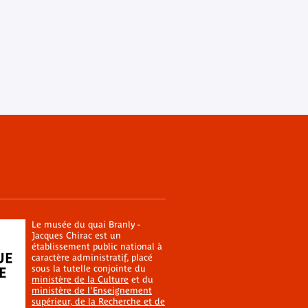
Le musée du quai Branly -
Jacques Chirac est un
établissement public national à
caractère administratif, placé
sous la tutelle conjointe du
ministère de la Culture
et du
ministère de l'Enseignement
supérieur, de la Recherche et de