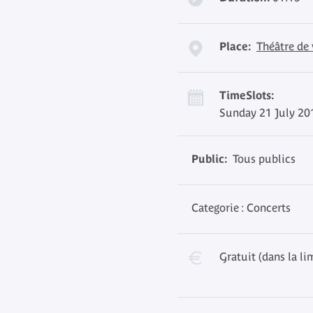
Place:
Théâtre de
TimeSlots:
Sunday 21 July 20
Public:
Tous publics
Categorie : Concerts
Gratuit (dans la li