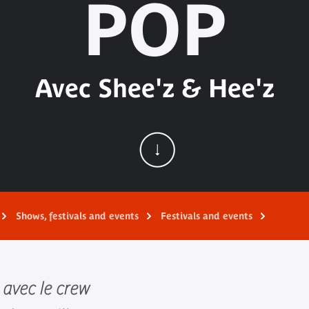
POP
Avec Shee'z & Hee'z
Shows, festivals and events
Festivals and events
avec le crew