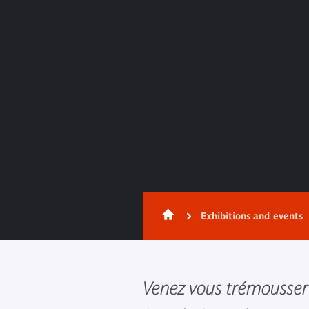
Exhibitions and events
Venez vous trémousser 