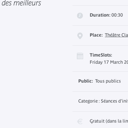
 des meilleurs
Duration:
00:30
Place:
Théâtre Cla
TimeSlots:
Friday 17 March 2
Public:
Tous publics
Categorie : Séances d'ini
Gratuit (dans la li