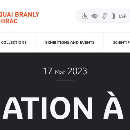
COLLECTIONS
EXHIBITIONS AND EVENTS
SCIENTI
17
2023
Mar
IATION À 