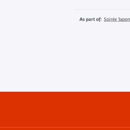
As part of:
Soirée Japon