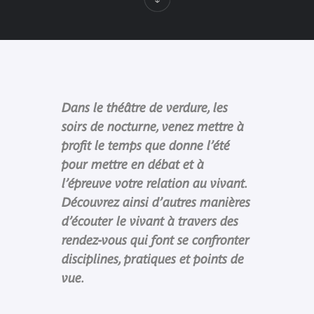
Dans le théâtre de verdure, les
soirs de nocturne, venez mettre à
profit le temps que donne l’été
pour mettre en débat et à
l’épreuve votre relation au vivant.
Découvrez ainsi d’autres manières
d’écouter le vivant à travers des
rendez-vous qui font se confronter
disciplines, pratiques et points de
vue.