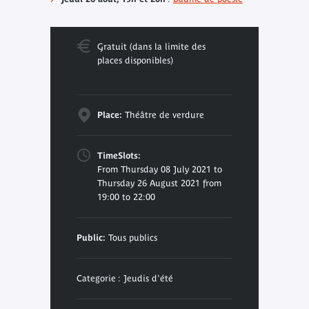
Gratuit (dans la limite des
places disponibles)
Place:
Théâtre de verdure
TimeSlots:
From Thursday 08 July 2021 to
Thursday 26 August 2021 from
19:00 to 22:00
Public:
Tous publics
Categorie : Jeudis d'été