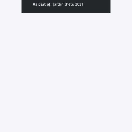
As part of:
Jardin d'été 2021