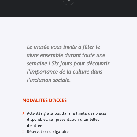
Le musée vous invite à fêter le
vivre ensemble durant toute une
semaine ! Six jours pour découvrir
l’importance de la culture dans
l’inclusion sociale.
MODALITES D’ACCÈS
Activités gratuites, dans la limite des places
disponibles, sur présentation d’un billet
d’entrée
Réservation obligatoire