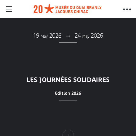
19
2026
24
2026
May
May
LES JOURNÉES SOLIDAIRES
Édition 2026