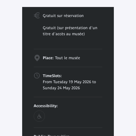
Gratuit sur réservation
Gratuit (sur présentation d'un
titre d'accès au musée)
Place:
Tout le musée
TimeSlots:
From Tuesday 19 May 2026 to
Sunday 24 May 2026
Accessibility: