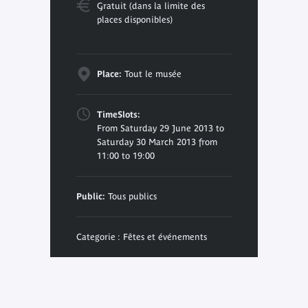
Gratuit (dans la limite des
places disponibles)
Place:
Tout le musée
TimeSlots:
From Saturday 29 June 2013 to
Saturday 30 March 2013 from
11:00 to 19:00
Public:
Tous publics
Categorie : Fêtes et événements