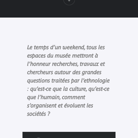
Le temps d’un weekend, tous les
espaces du musée mettront à
l’honneur recherches, travaux et
chercheurs autour des grandes
questions traitées par l’ethnologie
: qu’est-ce que la culture, qu’est-ce
que l’humain, comment
s’organisent et évoluent les
sociétés ?