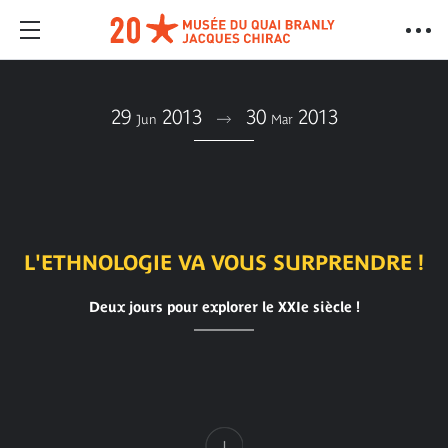
29
2013
30
2013
Jun
Mar
L'ETHNOLOGIE VA VOUS SURPRENDRE !
Deux jours pour explorer le XXIe siècle !