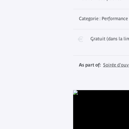
Categorie : Performance 
Gratuit (dans la li
As part of:
Soirée d'ouv