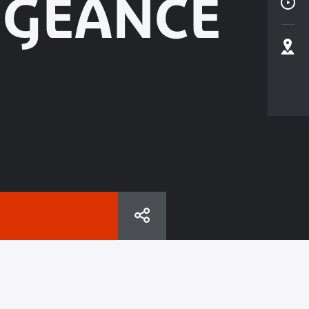
NGEANCE