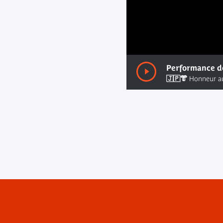
00:00
/ 00:00