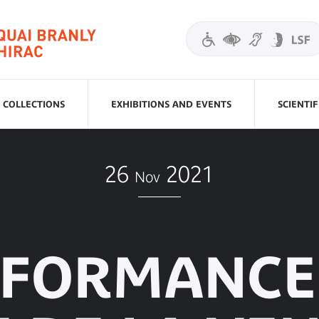
COLLECTIONS
EXHIBITIONS AND EVENTS
SCIENTI
26
2021
Nov
FORMANCE 