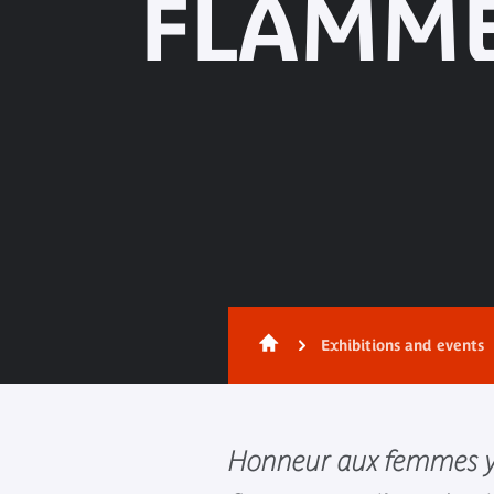
FLAMME
Exhibitions and events
Honneur aux femmes y