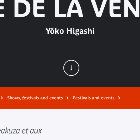
 DE LA VE
Yôko Higashi
Shows, festivals and events
Festivals and events
akuza et aux