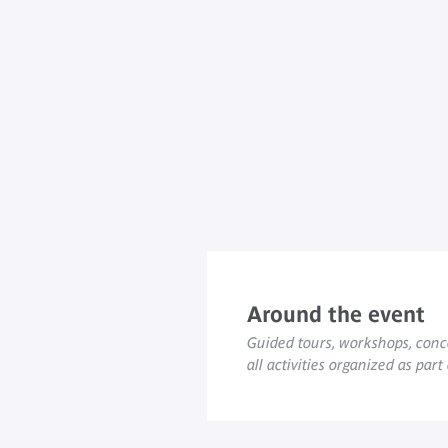
Around the event
Guided tours, workshops, conce
all activities organized as part