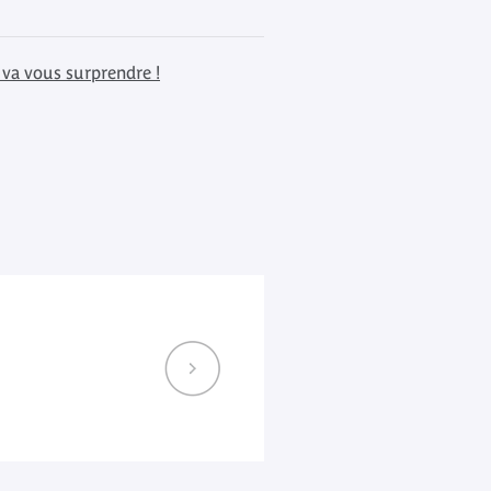
 va vous surprendre !