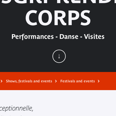
CORPS
Performances - Danse - Visites
Shows, festivals and events
Festivals and events
ceptionnelle,