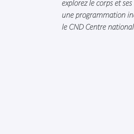
explorez le corps et ses
une programmation iné
le CND Centre national 