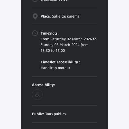
Place:
Salle de cinéma
TimeSlots:
From Saturday 02 March 2024 to
Sunday 03 March 2024 from
13:30 to 15:00
Timeslot accessibility :
Handicap moteur
Accessibility:
Public:
Tous publics