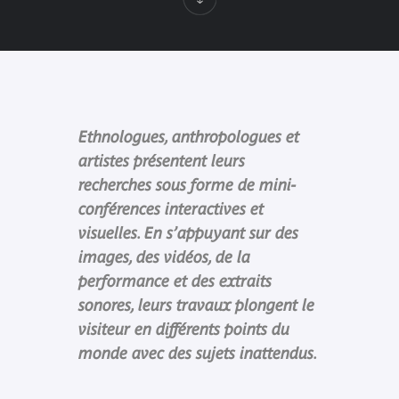
Ethnologues, anthropologues et
artistes présentent leurs
recherches sous forme de mini-
conférences interactives et
visuelles. En s’appuyant sur des
images, des vidéos, de la
performance et des extraits
sonores, leurs travaux plongent le
visiteur en différents points du
monde avec des sujets inattendus.