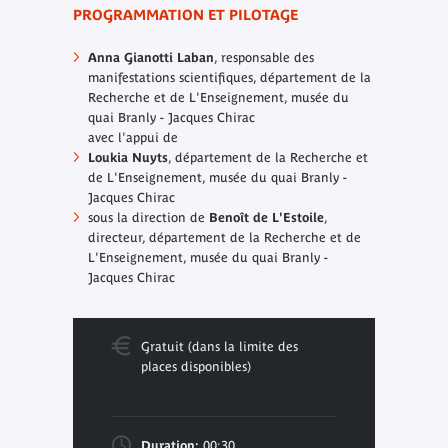
PROGRAMMATION ET PILOTAGE
Anna Gianotti Laban
, responsable des
manifestations scientifiques, département de la
Recherche et de L'Enseignement, musée du
quai Branly - Jacques Chirac
avec l'appui de
Loukia Nuyts
, département de la Recherche et
de L'Enseignement, musée du quai Branly -
Jacques Chirac
sous la direction de
Benoît de L'Estoile
,
directeur, département de la Recherche et de
L'Enseignement, musée du quai Branly -
Jacques Chirac
Gratuit (dans la limite des
places disponibles)
Duration:
00:30