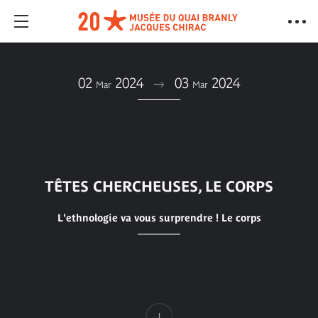
02
2024
03
2024
Mar
Mar
TÊTES CHERCHEUSES, LE CORPS
L'ethnologie va vous surprendre ! Le corps